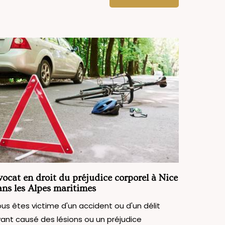
ocat en droit du préjudice corporel à Nice
ns les Alpes maritimes
us êtes victime d'un accident ou d'un délit
ant causé des lésions ou un préjudice