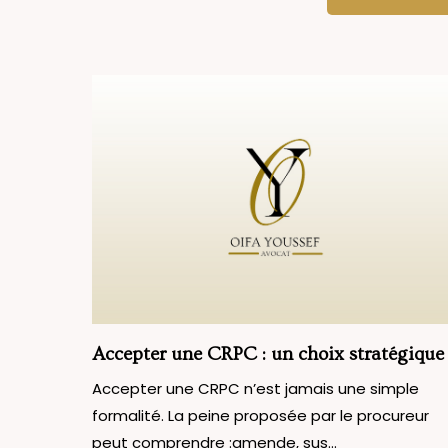
Accepter une CRPC : un choix stratégique
Accepter une CRPC n’est jamais une simple
formalité. La peine proposée par le procureur
peut comprendre :amende, sus...