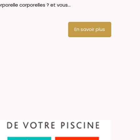
rporelle corporelles ? et vous...
En savoir plus