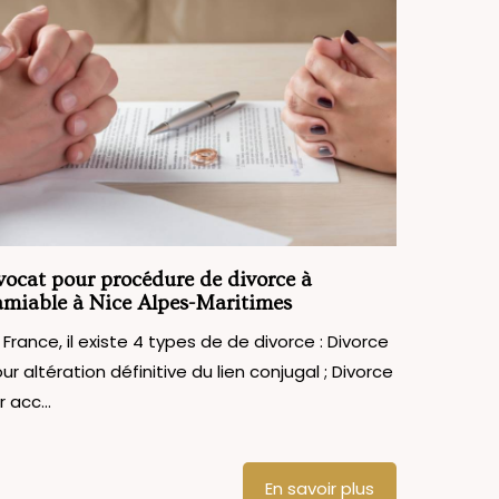
vocat pour procédure de divorce à
’amiable à Nice Alpes-Maritimes
 France, il existe 4 types de de divorce : Divorce
ur altération définitive du lien conjugal ; Divorce
r acc...
En savoir plus