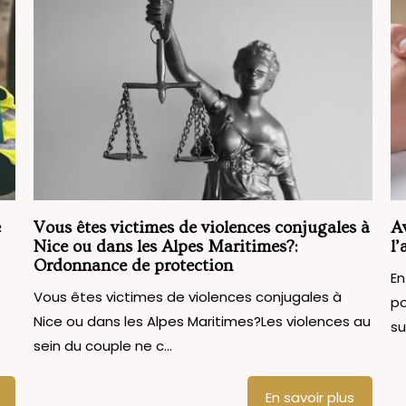
e
Vous êtes victimes de violences conjugales à
A
Nice ou dans les Alpes Maritimes?:
l
Ordonnance de protection
En
Vous êtes victimes de violences conjugales à
po
Nice ou dans les Alpes Maritimes?Les violences au
su
sein du couple ne c...
En savoir plus