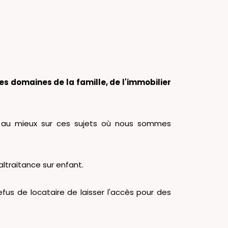
es domaines de la famille, de l'immobilier
r au mieux sur ces sujets où nous sommes
ltraitance sur enfant.
fus de locataire de laisser l'accès pour des