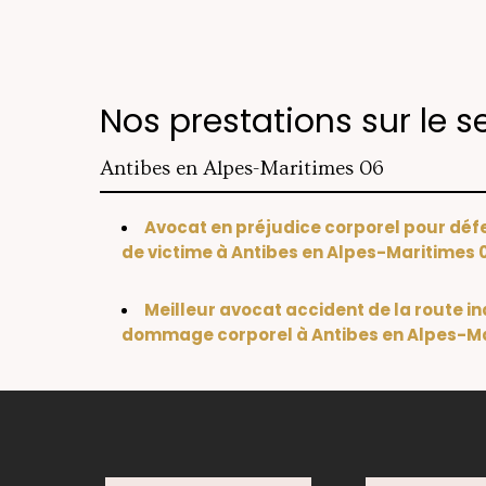
Nos prestations sur le s
Antibes en Alpes-Maritimes 06
Avocat en préjudice corporel pour déf
de victime à Antibes en Alpes-Maritimes 
Meilleur avocat accident de la route i
dommage corporel à Antibes en Alpes-Ma