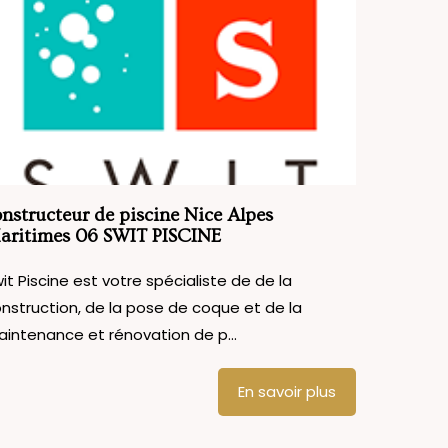
nstructeur de piscine Nice Alpes
aritimes 06 SWIT PISCINE
it Piscine est votre spécialiste de de la
nstruction, de la pose de coque et de la
intenance et rénovation de p...
En savoir plus