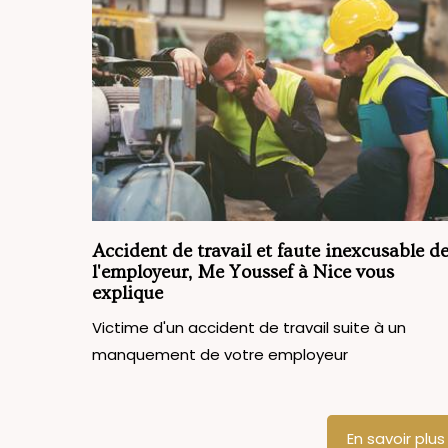
Accident de travail et faute inexcusable d
l'employeur, Me Youssef à Nice vous
explique
Victime d'un accident de travail suite à un
manquement de votre employeur
En savoir plus