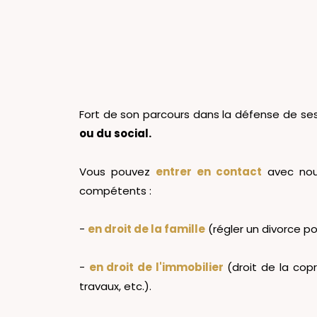
Fort de son parcours dans la défense de se
ou du social.
Vous pouvez
entrer en contact
avec nous
compétents :
-
en droit de la famille
(régler un divorce po
-
en droit de l'immobilier
(droit de la copr
travaux, etc.).