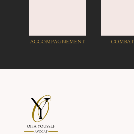
ACCOMPAGNEMENT
COMBAT