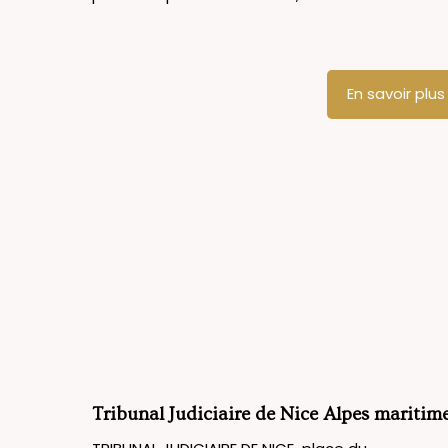
En savoir plus
Tribunal Judiciaire de Nice Alpes maritim