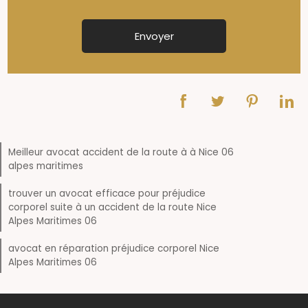
Meilleur avocat accident de la route à à Nice 06
alpes maritimes
trouver un avocat efficace pour préjudice
corporel suite à un accident de la route Nice
Alpes Maritimes 06
avocat en réparation préjudice corporel Nice
Alpes Maritimes 06