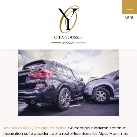
Panneau de gestion des cookies
Accueil
>
CRPC / Plaider coupable
> Avocat pour indemnisation et
réparation suite accident de la route Nice dans les Alpes Maritimes