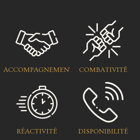
ACCOMPAGNEMENT
COMBATIVITÉ
RÉACTIVITÉ
DISPONIBILITÉ