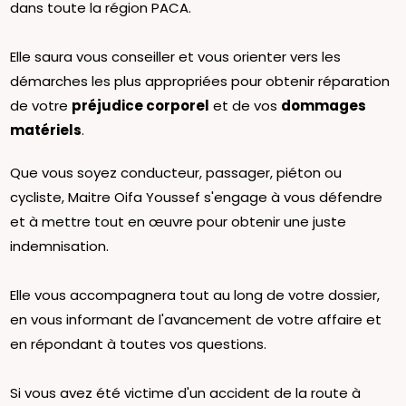
dans toute la région PACA.
Elle saura vous conseiller et vous orienter vers les
démarches les plus appropriées pour obtenir réparation
de votre
préjudice corporel
et de vos
dommages
matériels
.
Que vous soyez conducteur, passager, piéton ou
cycliste, Maitre Oifa Youssef s'engage à vous défendre
et à mettre tout en œuvre pour obtenir une juste
indemnisation.
Elle vous accompagnera tout au long de votre dossier,
en vous informant de l'avancement de votre affaire et
en répondant à toutes vos questions.
Si vous avez été victime d'un accident de la route à