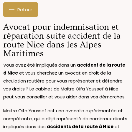
Retour
Avocat pour indemnisation et
réparation suite accident de la
route Nice dans les Alpes
Maritimes
Vous avez été impliqués dans un
accident de la route
à Nice
et vous cherchez un avocat en droit de la
circulation routière pour vous représenter et défendre
vos droits ? Le cabinet de Maitre Oifa Youssef à Nice
peut vous conseiller et vous aider dans vos démarches.
Maitre Oifa Youssef est une avocate expérimentée et
compétente, qui a déjà représenté de nombreux clients
impliqués dans des
accidents de la route à Nice
et