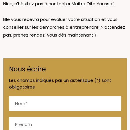
Nice, n'hésitez pas à contacter Maitre Oifa Youssef.
Elle vous recevra pour évaluer votre situation et vous
conseiller sur les démarches à entreprendre. N'attendez
pas, prenez rendez-vous dès maintenant !
Nous écrire
Les champs indiqués par un astérisque (*) sont
obligatoires