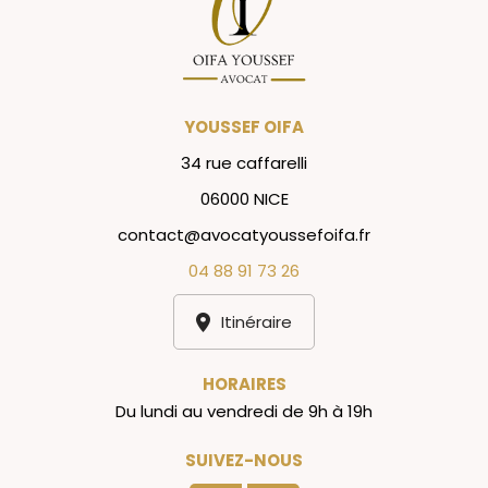
YOUSSEF OIFA
34 rue caffarelli
06000 NICE
contact@avocatyoussefoifa.fr
04 88 91 73 26
Itinéraire
HORAIRES
Du lundi au vendredi de 9h à 19h
SUIVEZ-NOUS