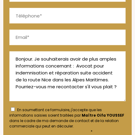
En soumettant ce formulaire, j'accepte que les
informations saisies soient traitées par
Maître Oifa YOUSSEF
dans le cadre de ma demande de contact et de la relation
commerciale qui peut en découler.
En savoir plus en
consultant notre politique de confidentialité.
*