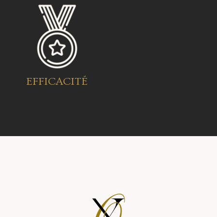
EFFICACITÉ